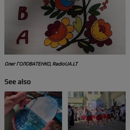
Олег ГОЛОВАТЕНКО, RadioUA.LT
See also