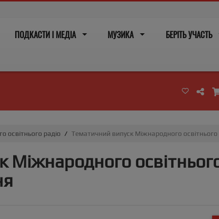
ПОДКАСТИ І МЕДІА
МУЗИКА
БЕРІТЬ УЧАСТЬ
о освітнього радіо
Тематичний випуск Міжнародного освітнього р
 Міжнародного освітнього
ня