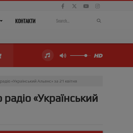
КОНТАКТИ
адіо «Український Альянс» за 21 квітня
 радіо «Український