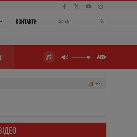
КОНТАКТИ
RSS
ВІДЕО