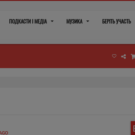
ПОДКАСТИ І МЕДІА
МУЗИКА
БЕРІТЬ УЧАСТЬ
AGO