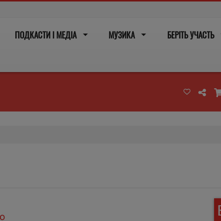
ПОДКАСТИ І МЕДІА
МУЗИКА
БЕРІТЬ УЧАСТЬ
GO