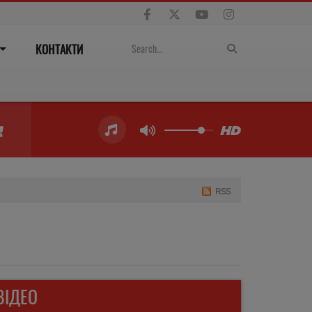
КОНТАКТИ
RSS
ВІДЕО