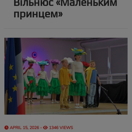
Вільнюс «Маленьким
принцем»
APRIL 15, 2026 -
1346 VIEWS