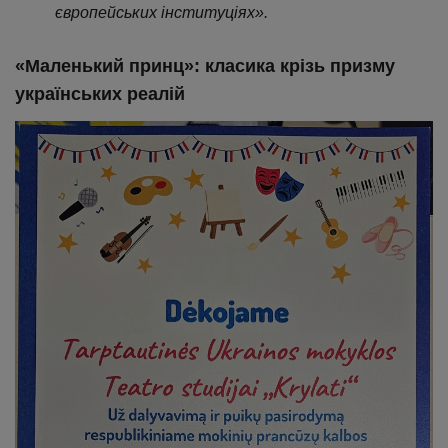
європейських інституціях».
«Маленький принц»: класика крізь призму
українських реалій