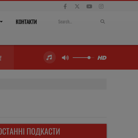
КОНТАКТИ
ОСТАННІ ПОДКАСТИ